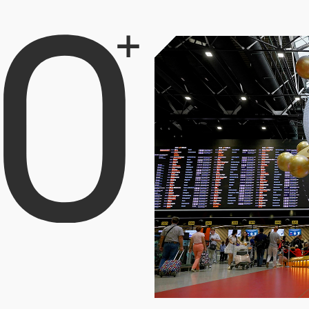
12 лет опыта в сфере ви