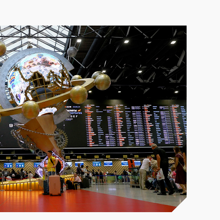
деопроизводства