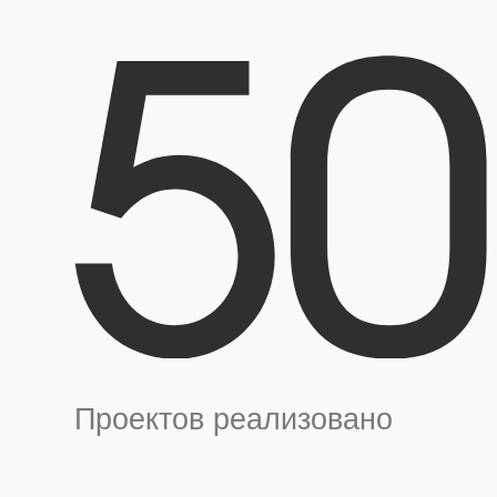
Проектов реализовано