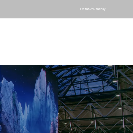
Оставить заявку