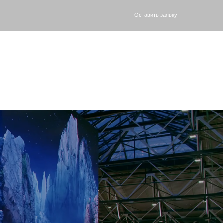
Оставить заявку