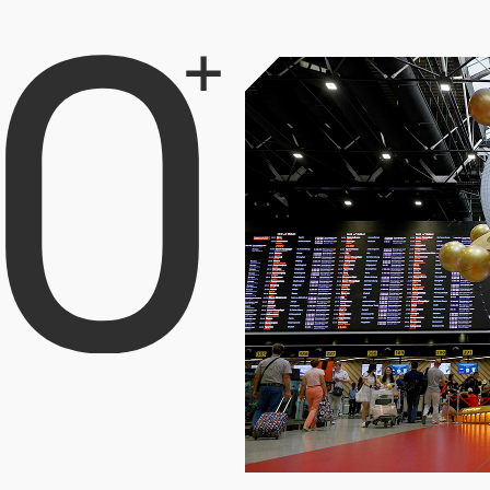
12 лет опыта в сфере ви