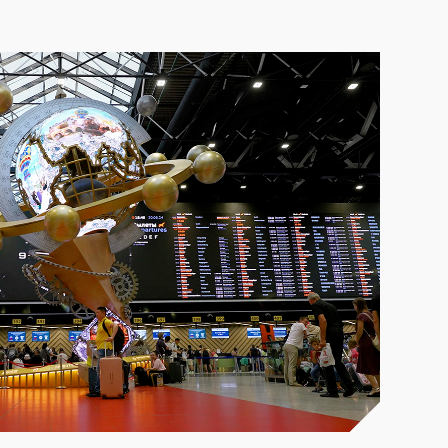
деопроизводства