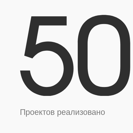
Проектов реализовано